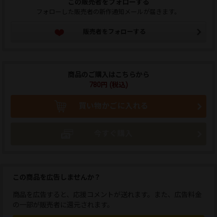
この販売者をフォローする
フォローした販売者の新作通知メールが届きます。
販売者をフォローする
商品のご購入はこちらから
780円 (税込)
買い物かごに入れる
今すぐ購入
この商品を広告しませんか？
商品を広告すると、応援コメントが送れます。また、広告料金
の一部が販売者に還元されます。