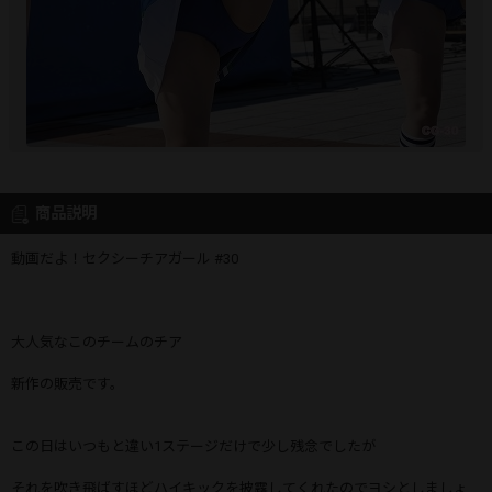
商品説明
動画だよ！セクシーチアガール #30
大人気なこのチームのチア
新作の販売です。
この日はいつもと違い1ステージだけで少し残念でしたが
それを吹き飛ばすほどハイキックを披露してくれたのでヨシとしましょ