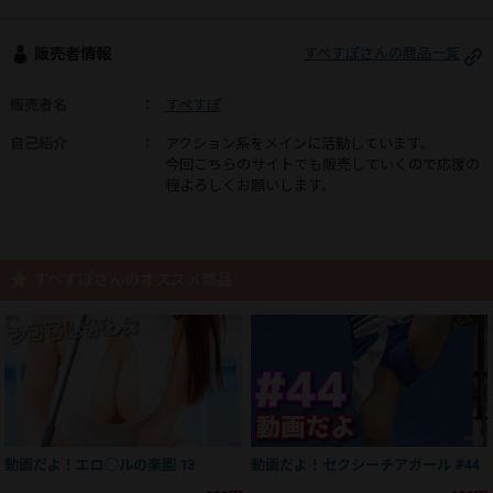
販売者情報
すぺすぽさんの商品一覧
販売者名
：
すぺすぽ
自己紹介
：
アクション系をメインに活動しています。
今回こちらのサイトでも販売していくので応援の
程よろしくお願いします。
すぺすぽさんのオススメ商品
動画だよ！エロ◯ルの楽園 13
動画だよ！セクシーチアガール #44