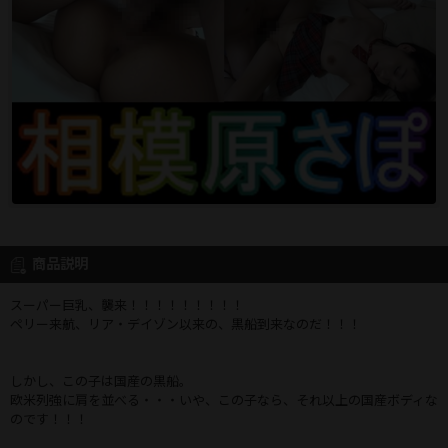
商品説明
スーパー巨乳、襲来！！！！！！！！！
ペリー来航、リア・デイゾン以来の、黒船到来なのだ！！！
しかし、この子は国産の黒船。
欧米列強に肩を並べる・・・いや、この子なら、それ以上の国産ボディな
のです！！！