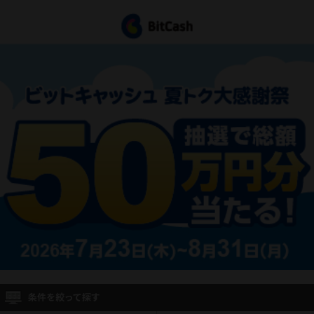
条件を絞って探す