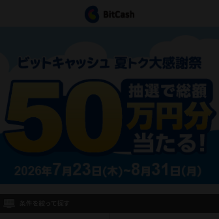
条件を絞って探す