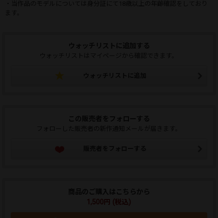
・当作品のモデルについては身分証にて18歳以上の年齢確認をしており
ます。
ウォッチリストに追加する
ウォッチリストはマイページから確認できます。
ウォッチリストに追加
この販売者をフォローする
フォローした販売者の新作通知メールが届きます。
販売者をフォローする
商品のご購入はこちらから
1,500円 (税込)