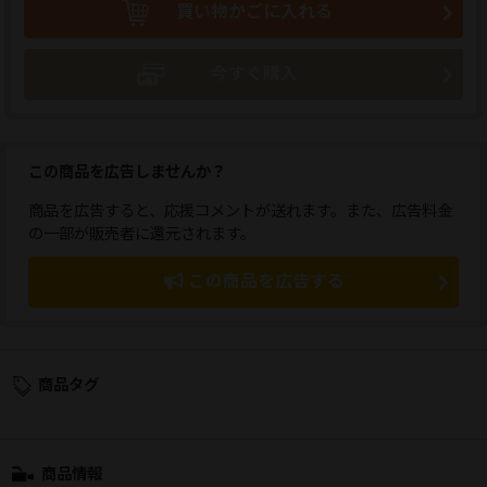
買い物かごに入れる
今すぐ購入
この商品を広告しませんか？
商品を広告すると、応援コメントが送れます。また、広告料金
の一部が販売者に還元されます。
この商品を広告する
商品タグ
商品情報