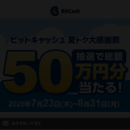
条件を絞って探す