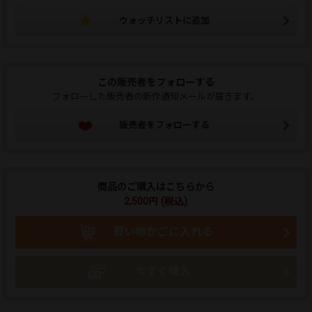
ウォッチリストに追加
この販売者をフォローする
フォローした販売者の新作通知メールが届きます。
販売者をフォローする
商品のご購入はこちらから
2,500円 (税込)
買い物かごに入れる
今すぐ購入