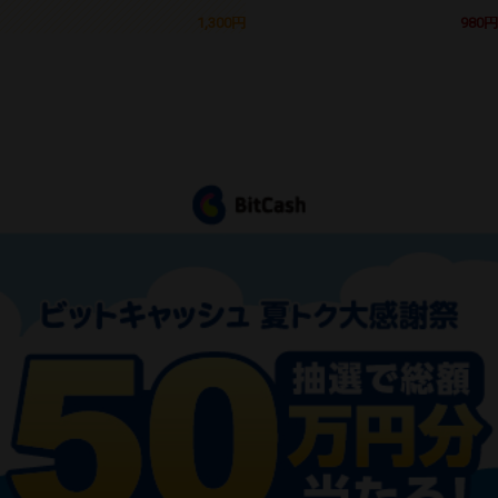
1,300円
980円