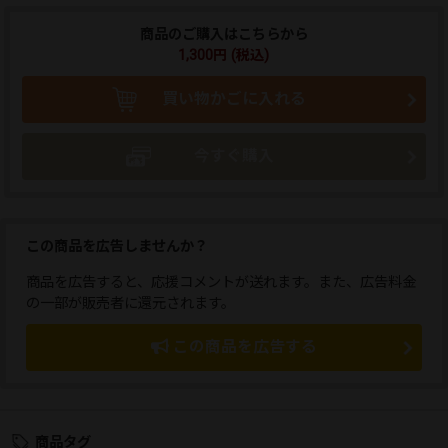
商品のご購入はこちらから
1,300円 (税込)
買い物かごに入れる
今すぐ購入
この商品を広告しませんか？
商品を広告すると、応援コメントが送れます。また、広告料金
の一部が販売者に還元されます。
この商品を広告する
商品タグ