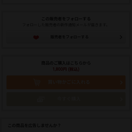
この販売者をフォローする
フォローした販売者の新作通知メールが届きます。
販売者をフォローする
商品のご購入はこちらから
1,800円 (税込)
買い物かごに入れる
今すぐ購入
この商品を広告しませんか？