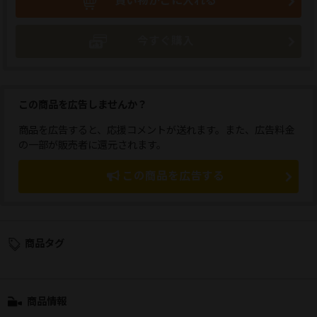
買い物かごに入れる
今すぐ購入
この商品を広告しませんか？
商品を広告すると、応援コメントが送れます。また、広告料金
の一部が販売者に還元されます。
この商品を広告する
商品タグ
商品情報