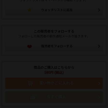
ウォッチリストはマイページから確認できます。
ウォッチリストに追加
この販売者をフォローする
フォローした販売者の新作通知メールが届きます。
販売者をフォローする
商品のご購入はこちらから
580円 (税込)
買い物かごに入れる
今すぐ購入