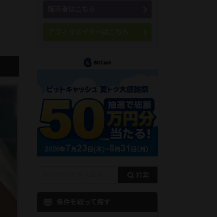
販売者はこちら
アフィリエイターはこちら
検索
条件を絞って探す