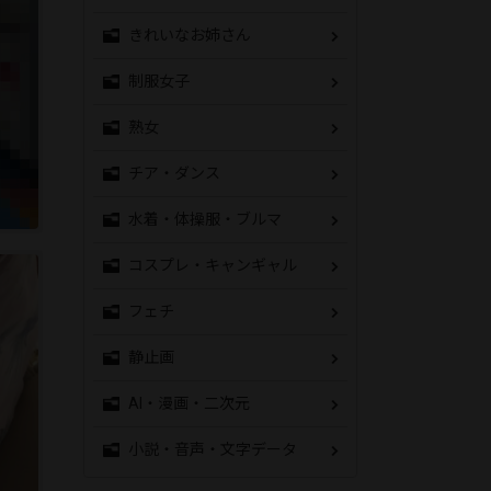
きれいなお姉さん
制服女子
熟女
チア・ダンス
水着・体操服・ブルマ
コスプレ・キャンギャル
フェチ
静止画
AI・漫画・二次元
小説・音声・文字データ