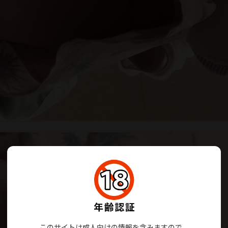
このサイトは成人向けの情報を含みますので、