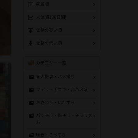
新着順
人気順 (30日間)
価格の高い順
価格の低い順
カテゴリー一覧
個人撮影・ハメ撮り
フェラ・手コキ・非ハメ系
おさわり・いたずら
パンチラ・胸チラ・チラリズ
ム
覗き・こっそり