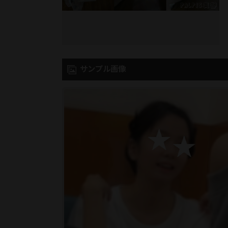
サンプル画像