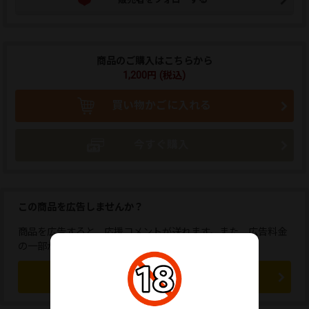
商品のご購入はこちらから
1,200円 (税込)
買い物かごに入れる
今すぐ購入
この商品を広告しませんか？
商品を広告すると、応援コメントが送れます。また、広告料金
の一部が販売者に還元されます。
この商品を広告する