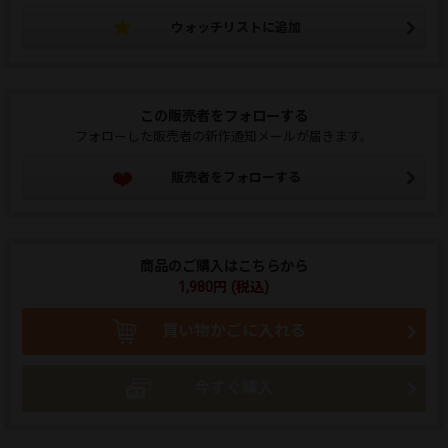
ウォッチリストに追加
この販売者をフォローする
フォローした販売者の新作通知メールが届きます。
販売者をフォローする
商品のご購入はこちらから
1,980円 (税込)
買い物かごに入れる
今すぐ購入