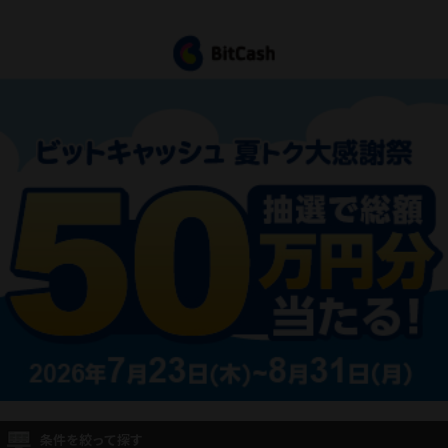
条件を絞って探す