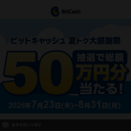
条件を絞って探す