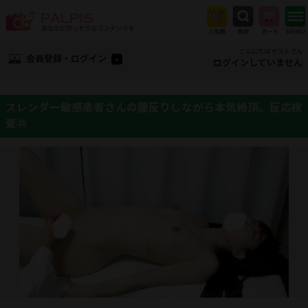
こんにちは ゲストさん
会員登録・ログイン
ログインしていません
スレンダー敏感患者さんの腰反りしながら本気絶頂。反応検
査㉕