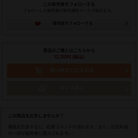
この販売者をフォローする
フォローした販売者の新作通知メールが届きます。
販売者をフォローする
商品のご購入はこちらから
12,750円 (税込)
買い物かごに入れる
今すぐ購入
この商品を広告しませんか？
商品を広告すると、応援コメントが送れます。また、広告料金
の一部が販売者に還元されます。