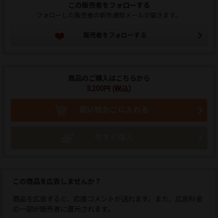
この販売者をフォローする
フォローした販売者の新作通知メールが届きます。
販売者をフォローする
商品のご購入はこちらから
3,200円 (税込)
買い物かごに入れる
今すぐ購入
この商品を広告しませんか？
商品を広告すると、応援コメントが送れます。また、広告料金
の一部が販売者に還元されます。