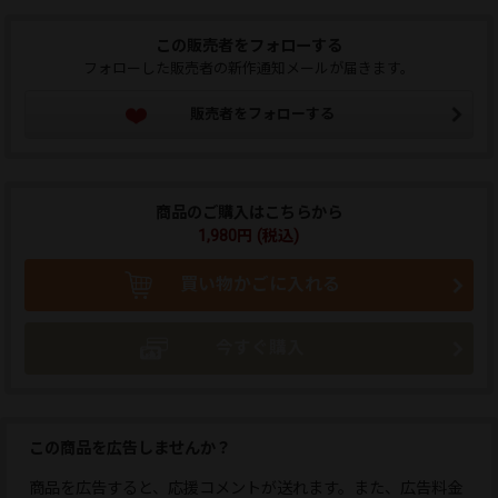
この販売者をフォローする
フォローした販売者の新作通知メールが届きます。
販売者をフォローする
商品のご購入はこちらから
1,980円 (税込)
買い物かごに入れる
今すぐ購入
この商品を広告しませんか？
商品を広告すると、応援コメントが送れます。また、広告料金