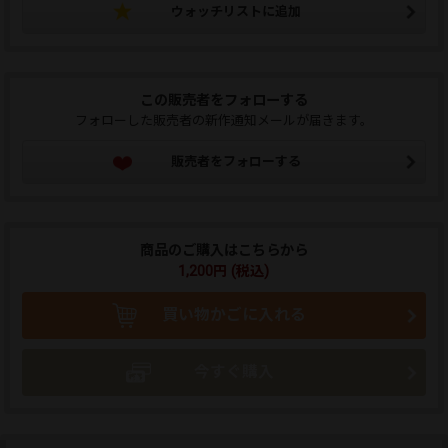
ウォッチリストに追加
この販売者をフォローする
フォローした販売者の新作通知メールが届きます。
販売者をフォローする
商品のご購入はこちらから
1,200円 (税込)
買い物かごに入れる
今すぐ購入