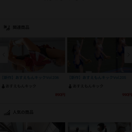
関連商品
【新作】あすえもんキックVol.206
【新作】あすえもんキックVol.205
あすえもんキック
あすえもんキック
890円
990円
人気の商品