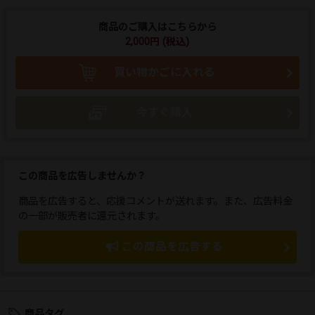
商品のご購入はこちらから
2,000円 (税込)
買い物かごに入れる
今すぐ購入
この商品を広告しませんか？
商品を広告すると、応援コメントが送れます。また、広告料金
の一部が販売者に還元されます。
この商品を広告する
商品タグ