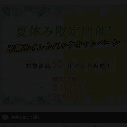
条件を絞って探す