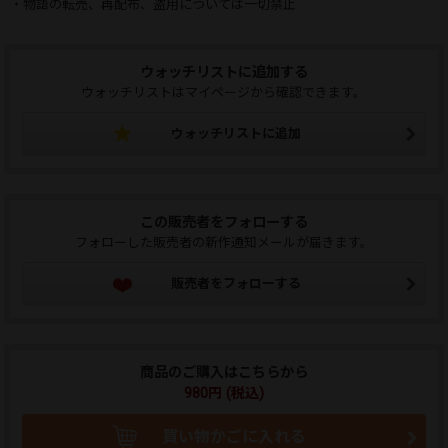
・物語の転売、再配布、盗用については一切禁止
ウォッチリストに追加する
ウォッチリストはマイページから確認できます。
ウォッチリストに追加
この販売者をフォローする
フォローした販売者の新作通知メールが届きます。
販売者をフォローする
商品のご購入はこちらから
980円 (税込)
買い物かごに入れる