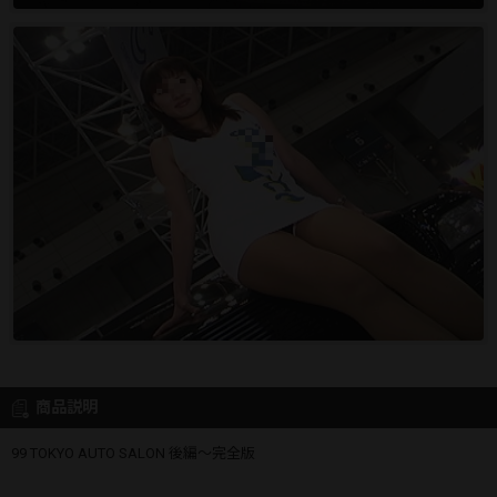
商品説明
99 TOKYO AUTO SALON 後編～完全版