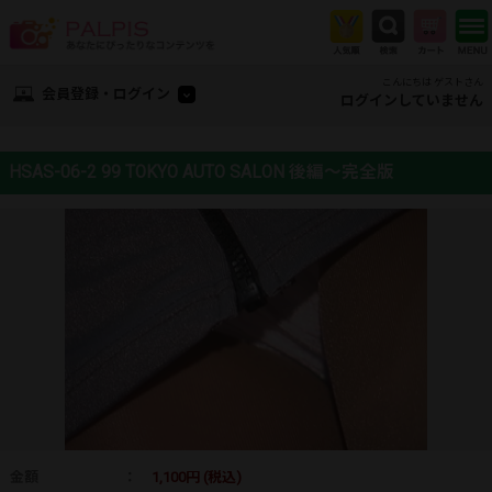
こんにちは ゲストさん
会員登録・ログイン
ログインしていません
HSAS-06-2 99 TOKYO AUTO SALON 後編～完全版
金額
：
1,100円 (税込)