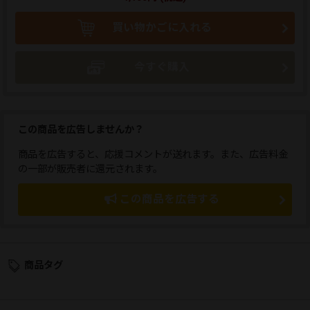
買い物かごに入れる
今すぐ購入
この商品を広告しませんか？
商品を広告すると、応援コメントが送れます。また、広告料金
の一部が販売者に還元されます。
この商品を広告する
商品タグ