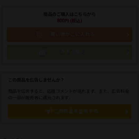
商品のご購入はこちらから
800円 (税込)
買い物かごに入れる
今すぐ購入
この商品を広告しませんか？
商品を広告すると、応援コメントが送れます。また、広告料金
の一部が販売者に還元されます。
この商品を広告する