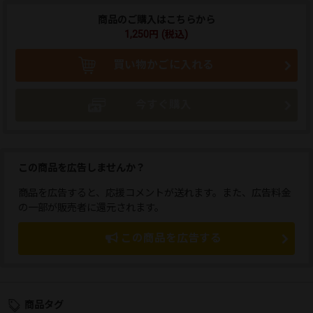
商品のご購入はこちらから
1,250円 (税込)
買い物かごに入れる
今すぐ購入
この商品を広告しませんか？
商品を広告すると、応援コメントが送れます。また、広告料金
の一部が販売者に還元されます。
この商品を広告する
商品タグ