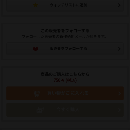
ウォッチリストに追加
この販売者をフォローする
フォローした販売者の新作通知メールが届きます。
販売者をフォローする
商品のご購入はこちらから
750円 (税込)
買い物かごに入れる
今すぐ購入