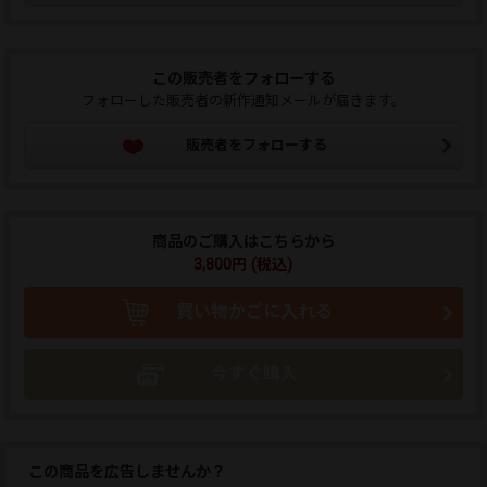
この販売者をフォローする
フォローした販売者の新作通知メールが届きます。
販売者をフォローする
商品のご購入はこちらから
3,800円 (税込)
買い物かごに入れる
今すぐ購入
この商品を広告しませんか？