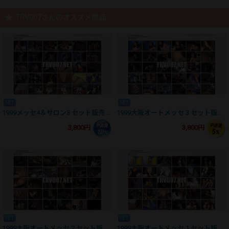
TRV007さんのオススメ商品
SET
SET
1999メッセ4＆サロン3 セット販売 kh99006
1999大阪オートメッセ 3 セット販売 kh99005
3,800円
3,800円
SET
SET
1999大阪オートメッセ 2 セット販売 kh99004
1999大阪オートメッセ 1 セット販売 kh99003