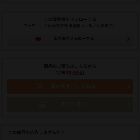
この販売者をフォローする
フォローした販売者の新作通知メールが届きます。
販売者をフォローする
商品のご購入はこちらから
1,280円 (税込)
買い物かごに入れる
今すぐ購入
この商品を広告しませんか？