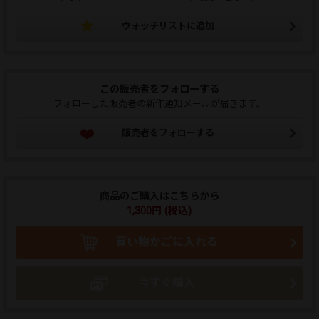
ウォッチリストに追加
この販売者をフォローする
フォローした販売者の新作通知メールが届きます。
販売者をフォローする
商品のご購入はこちらから
1,300円 (税込)
買い物かごに入れる
今すぐ購入