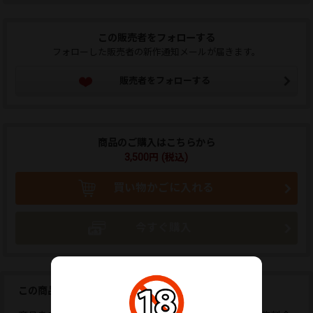
この販売者をフォローする
フォローした販売者の新作通知メールが届きます。
販売者をフォローする
商品のご購入はこちらから
3,500円 (税込)
買い物かごに入れる
今すぐ購入
この商品を広告しませんか？