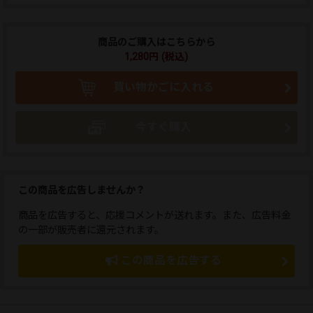
商品のご購入はこちらから
1,280円 (税込)
買い物かごに入れる
今すぐ購入
この商品を広告しませんか？
商品を広告すると、応援コメントが送れます。また、広告料金
の一部が販売者に還元されます。
この商品を広告する