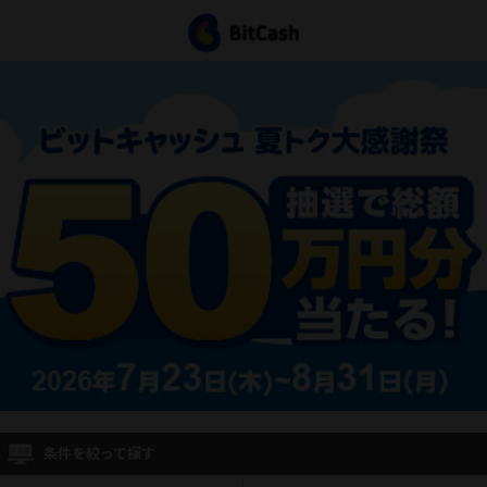
条件を絞って探す