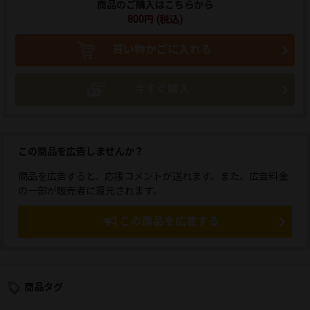
商品のご購入はこちらから
800円 (税込)
買い物かごに入れる
今すぐ購入
この商品を広告しませんか？
商品を広告すると、応援コメントが送れます。また、広告料金
の一部が販売者に還元されます。
この商品を広告する
商品タグ