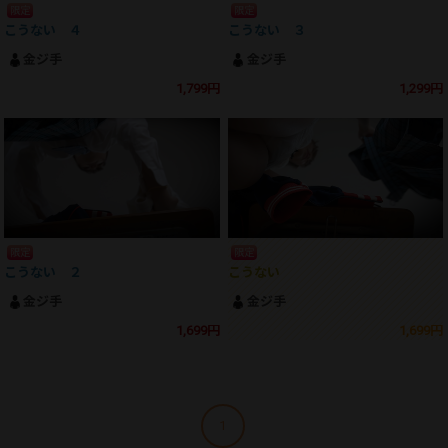
限定
限定
こうない ４
こうない ３
金ジ手
金ジ手
1,799円
1,299円
限定
限定
こうない ２
こうない
金ジ手
金ジ手
1,699円
1,699円
1