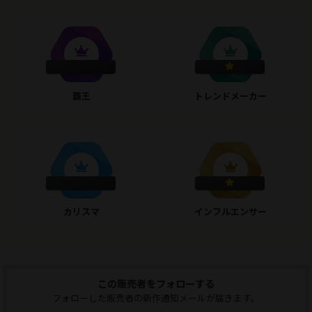
覇王
トレンドメーカー
カリスマ
インフルエンサー
この販売者をフォローする
フォローした販売者の新作通知メールが届きます。