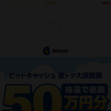
980円
980円
1