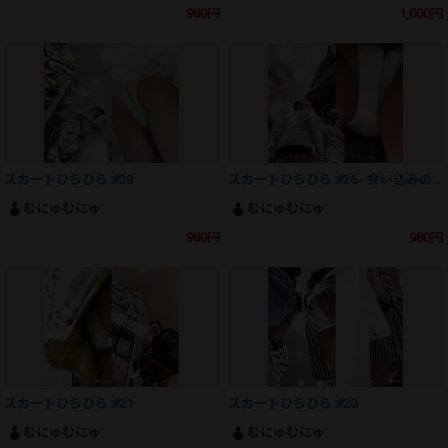
980円
1,000円
スカートひらひら #28
スカートひらひら #26 - 食い込みの美少女P
むにゅむにゅ
むにゅむにゅ
980円
980円
スカートひらひら #21
スカートひらひら #20
むにゅむにゅ
むにゅむにゅ