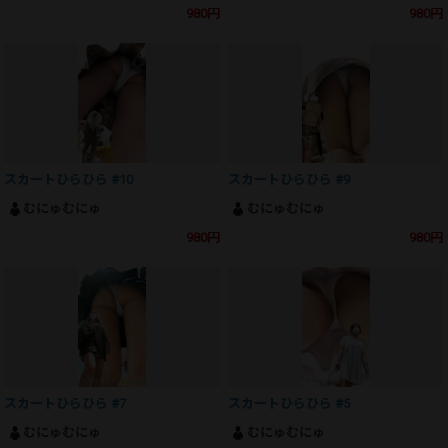
980円
980円
スカートひらひら #10
スカートひらひら #9
むにゅむにゅ
むにゅむにゅ
980円
980円
スカートひらひら #7
スカートひらひら #5
むにゅむにゅ
むにゅむにゅ