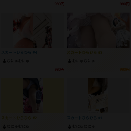
980円
980円
スカートひらひら #4
スカートひらひら #3
むにゅむにゅ
むにゅむにゅ
980円
980円
スカートひらひら #2
スカートひらひら #1
むにゅむにゅ
むにゅむにゅ