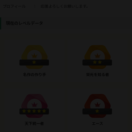
プロフィール
：
応援よろしくお願いします。
現在のレベルデータ
名作の作り手
栄光を知る者
天下統一者
エース