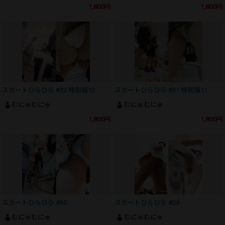
1,800円
1,800円
スカートひらひら #32 特別版12
スカートひらひら #31 特別版11
むにゅむにゅ
むにゅむにゅ
1,800円
1,800円
スカートひらひら #30
スカートひらひら #29
むにゅむにゅ
むにゅむにゅ