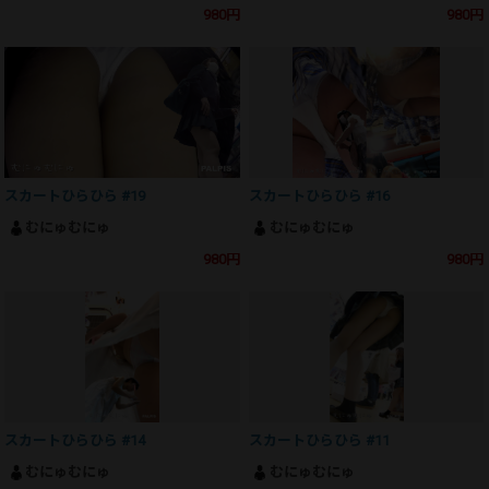
980円
980円
スカートひらひら #19
スカートひらひら #16
むにゅむにゅ
むにゅむにゅ
980円
980円
スカートひらひら #14
スカートひらひら #11
むにゅむにゅ
むにゅむにゅ