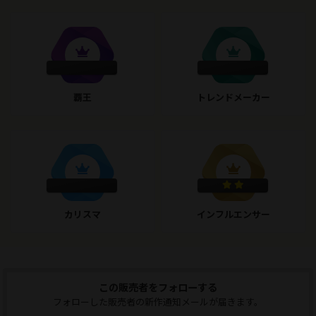
覇王
トレンドメーカー
カリスマ
インフルエンサー
この販売者をフォローする
フォローした販売者の新作通知メールが届きます。