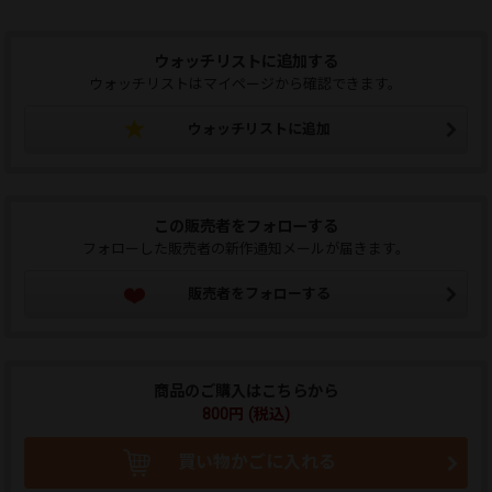
ウォッチリストに追加する
ウォッチリストはマイページから確認できます。
ウォッチリストに追加
この販売者をフォローする
フォローした販売者の新作通知メールが届きます。
販売者をフォローする
商品のご購入はこちらから
800円 (税込)
買い物かごに入れる