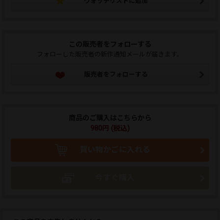
ウォッチリストに追加
この販売者をフォローする
フォローした販売者の新作通知メールが届きます。
販売者をフォローする
商品のご購入はこちらから
980円 (税込)
買い物かごに入れる
今すぐ購入