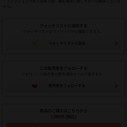
・フィクションであり登場人物、撮影場所に関しては一切関係ございま
せん。
ウォッチリストに追加する
ウォッチリストはマイページから確認できます。
ウォッチリストに追加
この販売者をフォローする
フォローした販売者の新作通知メールが届きます。
販売者をフォローする
商品のご購入はこちらから
1,980円 (税込)