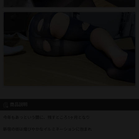
商品説明
今年もあっという間に、残すところ1ヶ月となり
新宿の街は煌びやかなイルミネーションに包まれ