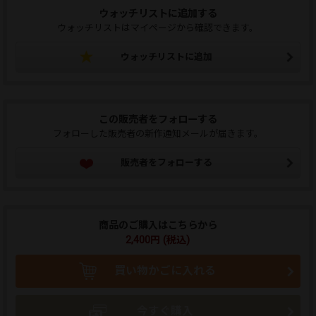
ウォッチリストに追加する
ウォッチリストはマイページから確認できます。
ウォッチリストに追加
この販売者をフォローする
フォローした販売者の新作通知メールが届きます。
販売者をフォローする
商品のご購入はこちらから
2,400円 (税込)
買い物かごに入れる
今すぐ購入