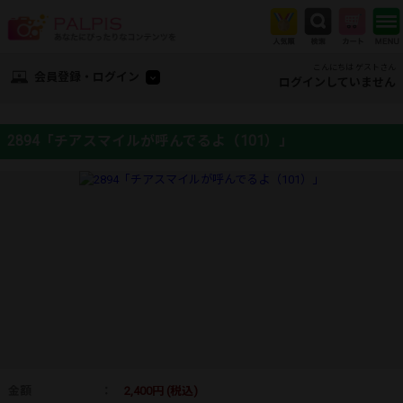
こんにちは ゲストさん
会員登録・ログイン
ログインしていません
2894「チアスマイルが呼んでるよ（101）」
金額
：
2,400円 (税込)