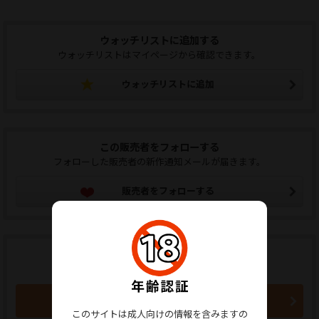
ウォッチリストに追加する
ウォッチリストはマイページから確認できます。
ウォッチリストに追加
この販売者をフォローする
フォローした販売者の新作通知メールが届きます。
販売者をフォローする
商品のご購入はこちらから
無料
買い物かごに入れる
このサイトは成人向けの情報を含みますの