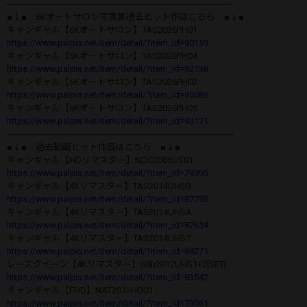
----------------------------------------------------------------------------------
■↓■ 6Kオートサロン写真集過去ヒット作はこちら ■↓■
キャンギャル【6Kオートサロン】TAS2026PH01
https://www.palpis.net/item/detail/?item_id=90159
キャンギャル【6Kオートサロン】TAS2026PH04
https://www.palpis.net/item/detail/?item_id=92138
キャンギャル【6Kオートサロン】TAS2026PH02
https://www.palpis.net/item/detail/?item_id=90585
キャンギャル【6Kオートサロン】TAS2026PH05
https://www.palpis.net/item/detail/?item_id=93171
-----------------------------------------------------------------------------------
■↓■ 過去動画ヒット作品はこちら ■↓■
キャンギャル【HDリマスター】NDC2006US01
https://www.palpis.net/item/detail/?item_id=74995
キャンギャル【4Kリマスター】TAS2014UHSB
https://www.palpis.net/item/detail/?item_id=87795
キャンギャル【4Kリマスター】TAS2014UHSA
https://www.palpis.net/item/detail/?item_id=87634
キャンギャル【4Kリマスター】TAS2014UHS7
https://www.palpis.net/item/detail/?item_id=86271
レースクイーン【4Kリマスター】S8h2012UHS1+2[SET]
https://www.palpis.net/item/detail/?item_id=83542
キャンギャル【FHD】NAT2013HD01
https://www.palpis.net/item/detail/?item_id=73061