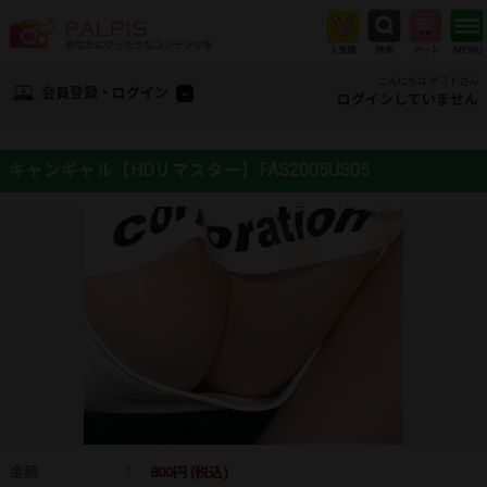
こんにちは ゲストさん
会員登録・ログイン
ログインしていません
キャンギャル【HDリマスター】FAS2005US05
金額
：
800円 (税込)