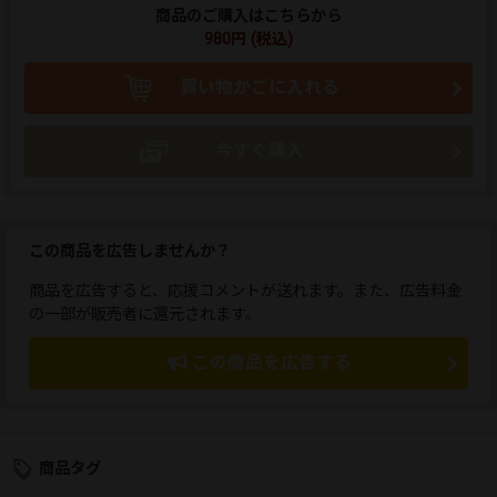
商品のご購入はこちらから
980円 (税込)
買い物かごに入れる
今すぐ購入
この商品を広告しませんか？
商品を広告すると、応援コメントが送れます。また、広告料金
の一部が販売者に還元されます。
この商品を広告する
商品タグ