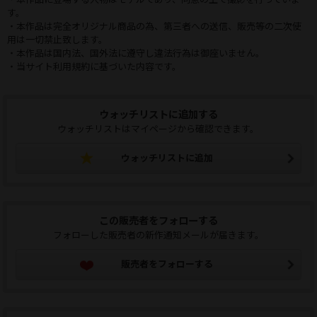
す。
・本作品は完全オリジナル商品の為、第三者への送信、販売等の二次使
用は一切禁止致します。
・本作品は国内法、国外法に遵守し違法行為は御座いません。
・当サイト利用規約に基づいた内容です。
ウォッチリストに追加する
ウォッチリストはマイページから確認できます。
ウォッチリストに追加
この販売者をフォローする
フォローした販売者の新作通知メールが届きます。
販売者をフォローする