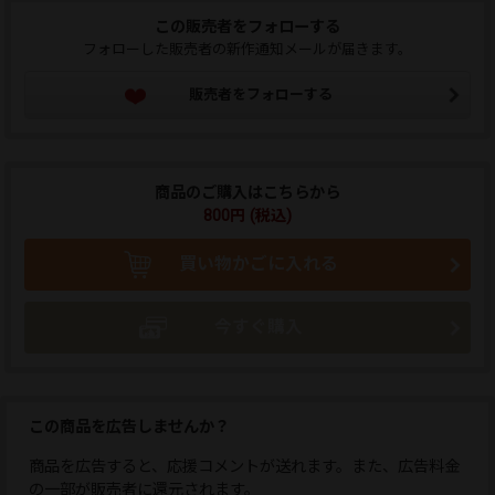
この販売者をフォローする
フォローした販売者の新作通知メールが届きます。
販売者をフォローする
商品のご購入はこちらから
800円 (税込)
買い物かごに入れる
今すぐ購入
この商品を広告しませんか？
商品を広告すると、応援コメントが送れます。また、広告料金
の一部が販売者に還元されます。