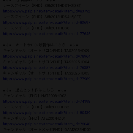
レースクイーン【FHD】S8h2011HDS1+2[SET]
https://www.palpis.net/item/detail/?item_id=83792
レースクイーン【FHD】S8h2012HDS4+5[SET]
https://www.palpis.net/item/detail/?item_id=83697
レースクイーン【FHD】S8h2011HDS6
https://www.palpis.net/item/detail/?item_id=77645
■↓■ オートサロン最新作はこちら ■↓■
キャンギャル【オートサロンFHD】TAS2025HD09
https://www.palpis.net/item/detail/?item_id=78964
キャンギャル【オートサロンFHD】TAS2025HD04
https://www.palpis.net/item/detail/?item_id=76387
キャンギャル【オートサロンFHD】TAS2025HD05
https://www.palpis.net/item/detail/?item_id=77989
■↓■ 過去ヒット作はこちら ■↓■
キャンギャル【FHD】NAT2008HD02
https://www.palpis.net/item/detail/?item_id=74198
レースクイーン【FHD】S8h2008HDS2
https://www.palpis.net/item/detail/?item_id=80439
キャンギャル【FHD】ATE2007HD01
https://www.palpis.net/item/detail/?item_id=75048
キャンギャル【オートメッセFHD】OAM2025HD02