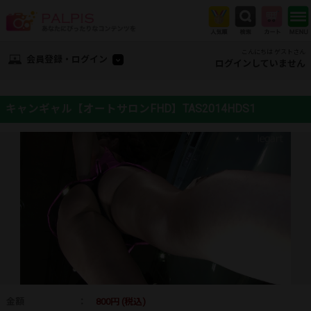
こんにちは ゲストさん
会員登録・ログイン
ログインしていません
キャンギャル【オートサロンFHD】TAS2014HDS1
金額
：
800円 (税込)