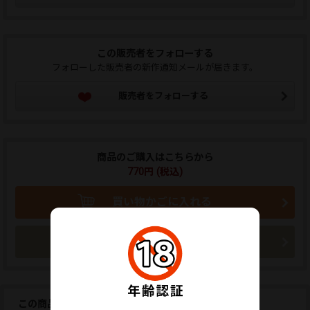
この販売者をフォローする
フォローした販売者の新作通知メールが届きます。
販売者をフォローする
商品のご購入はこちらから
770円 (税込)
買い物かごに入れる
今すぐ購入
この商品を広告しませんか？