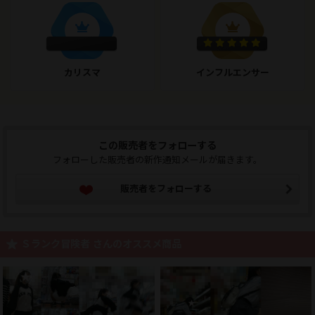
カリスマ
インフルエンサー
この販売者をフォローする
フォローした販売者の新作通知メールが届きます。
販売者をフォローする
Ｓランク冒険者 さんのオススメ商品